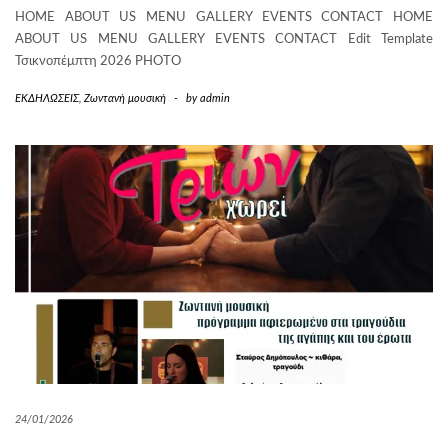
HOME ABOUT US MENU GALLERY EVENTS CONTACT HOME
ABOUT US MENU GALLERY EVENTS CONTACT Edit Template
Τσικνοπέμπτη 2026 PHOTO
ΕΚΔΗΛΩΣΕΙΣ
,
Ζωντανή μουσική
-
by
admin
24/01/2026