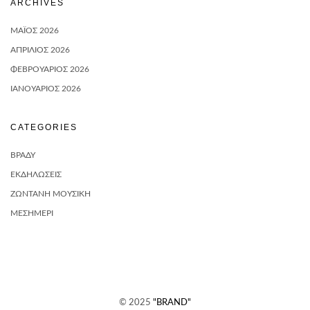
ARCHIVES
ΜΆΙΟΣ 2026
ΑΠΡΊΛΙΟΣ 2026
ΦΕΒΡΟΥΆΡΙΟΣ 2026
ΙΑΝΟΥΆΡΙΟΣ 2026
CATEGORIES
ΒΡΆΔΥ
ΕΚΔΗΛΩΣΕΙΣ
ΖΩΝΤΑΝΉ ΜΟΥΣΙΚΉ
ΜΕΣΗΜΈΡΙ
© 2025
"BRAND"