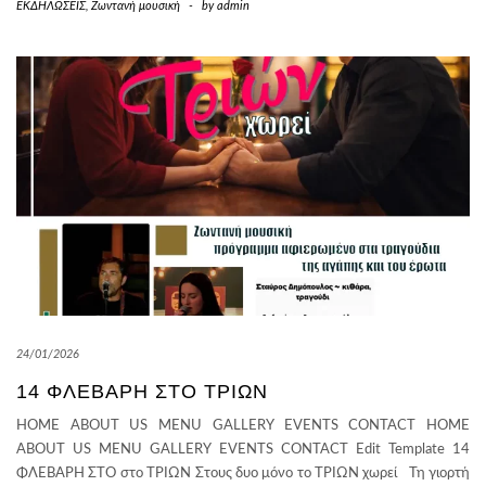
ΕΚΔΗΛΩΣΕΙΣ
,
Ζωντανή μουσική
-
by
admin
24/01/2026
14 ΦΛΕΒΆΡΗ ΣΤΟ ΤΡΙΩΝ
HOME ABOUT US MENU GALLERY EVENTS CONTACT HOME
ABOUT US MENU GALLERY EVENTS CONTACT Edit Template 14
ΦΛΕΒΑΡΗ ΣΤΟ στο ΤΡΙΩΝ Στους δυο μόνο το ΤΡΙΩΝ χωρεί Τη γιορτή