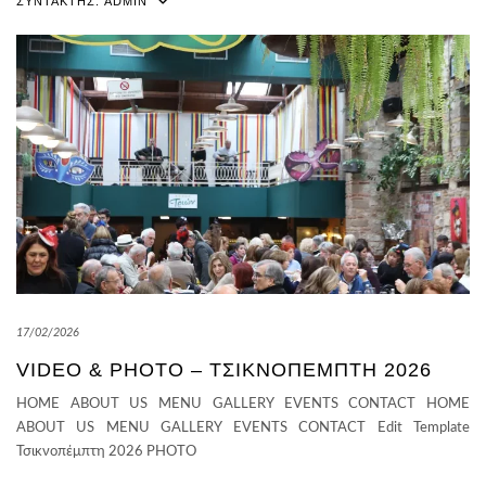
ΣΥΝΤΆΚΤΗΣ:
ADMIN
17/02/2026
VIDEO & PHOTO – ΤΣΙΚΝΟΠΈΜΠΤΗ 2026
HOME ABOUT US MENU GALLERY EVENTS CONTACT HOME
ABOUT US MENU GALLERY EVENTS CONTACT Edit Template
Τσικνοπέμπτη 2026 PHOTO